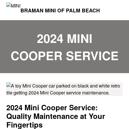
BRAMAN MINI OF PALM BEACH
2024 MINI
COOPER SERVICE
2024 Mini Cooper Service:
Quality Maintenance at Your
Fingertips